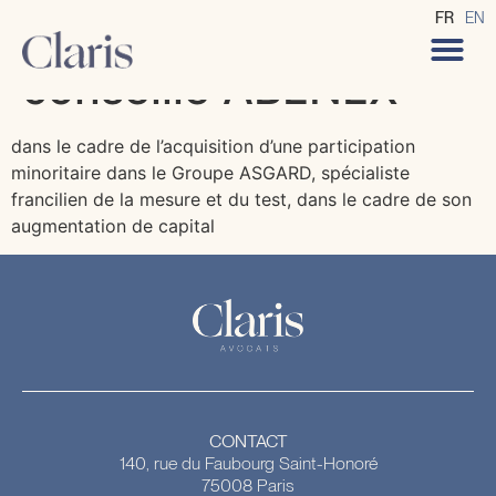
CLARIS Avocats
FR
EN
conseille ABENEX
dans le cadre de l’acquisition d’une participation
minoritaire dans le Groupe ASGARD, spécialiste
francilien de la mesure et du test, dans le cadre de son
augmentation de capital
CONTACT
140, rue du Faubourg Saint-Honoré
75008 Paris