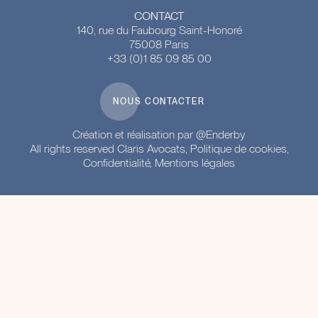
CONTACT
140, rue du Faubourg Saint-Honoré
75008 Paris
+33 (0)1 85 09 85 00
NOUS CONTACTER
Création et réalisation par @Enderby
All rights reserved Claris Avocats, Politique de cookies,
Confidentialité,
Mentions légales