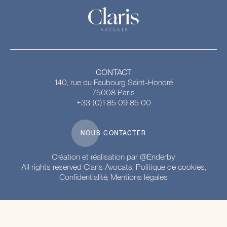
CONTACT
140, rue du Faubourg Saint-Honoré
75008 Paris
+33 (0)1 85 09 85 00
NOUS CONTACTER
Création et réalisation par @Enderby
All rights reserved Claris Avocats, Politique de cookies,
Confidentialité,
Mentions légales