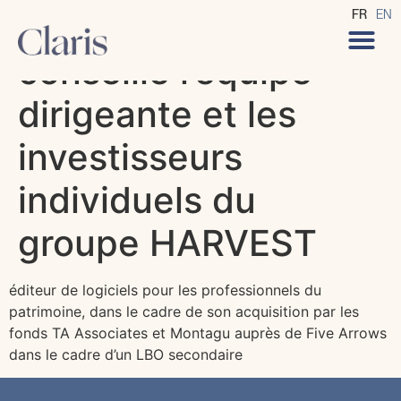
CLARIS Avocats
FR
EN
conseille l’équipe
dirigeante et les
investisseurs
individuels du
groupe HARVEST
éditeur de logiciels pour les professionnels du
patrimoine, dans le cadre de son acquisition par les
fonds TA Associates et Montagu auprès de Five Arrows
dans le cadre d’un LBO secondaire