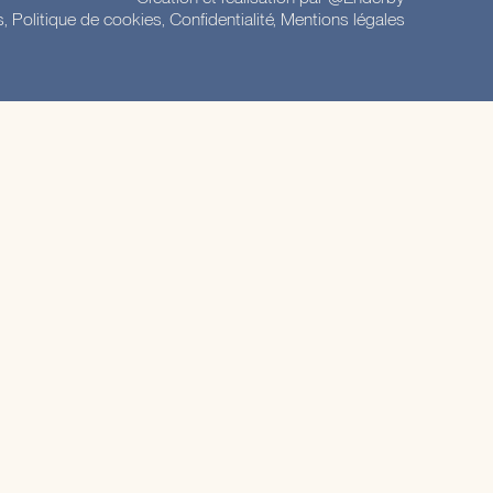
s, Politique de cookies, Confidentialité,
Mentions légales