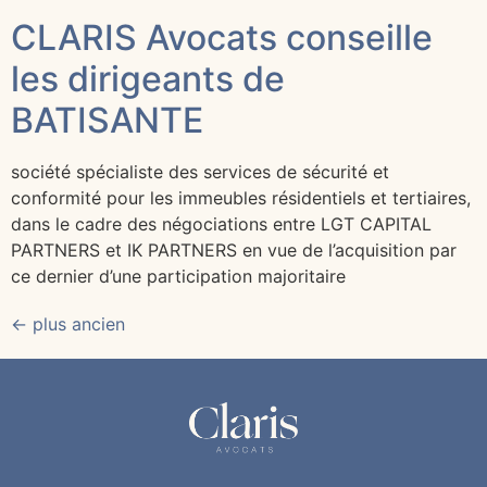
CLARIS Avocats conseille
les dirigeants de
BATISANTE
société spécialiste des services de sécurité et
conformité pour les immeubles résidentiels et tertiaires,
dans le cadre des négociations entre LGT CAPITAL
PARTNERS et IK PARTNERS en vue de l’acquisition par
ce dernier d’une participation majoritaire
←
plus ancien