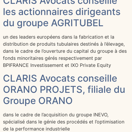
CLARIS Avocats conseille
les actionnaires dirigeants
du groupe AGRITUBEL
un des leaders européens dans la fabrication et la
distribution de produits tubulaires destinés à l’élevage,
dans le cadre de l’ouverture du capital du groupe à des
fonds minoritaires gérés respectivement par
BPIFRANCE Investissement et IXO Private Equity
CLARIS Avocats conseille
ORANO PROJETS, filiale du
Groupe ORANO
dans le cadre de l’acquisition du groupe INEVO,
spécialisé dans le génie des procédés et l’optimisation
de la performance industrielle