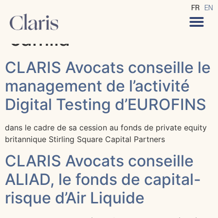
Auteur/autrice :
FR
EN
camila
CLARIS Avocats conseille le
management de l’activité
Digital Testing d’EUROFINS
dans le cadre de sa cession au fonds de private equity
britannique Stirling Square Capital Partners
CLARIS Avocats conseille
ALIAD, le fonds de capital-
risque d’Air Liquide