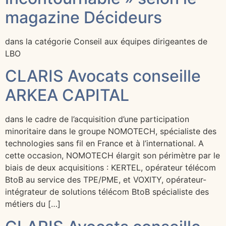
magazine Décideurs
dans la catégorie Conseil aux équipes dirigeantes de
LBO
CLARIS Avocats conseille
ARKEA CAPITAL
dans le cadre de l’acquisition d’une participation
minoritaire dans le groupe NOMOTECH, spécialiste des
technologies sans fil en France et à l’international. A
cette occasion, NOMOTECH élargit son périmètre par le
biais de deux acquisitions : KERTEL, opérateur télécom
BtoB au service des TPE/PME, et VOXITY, opérateur-
intégrateur de solutions télécom BtoB spécialiste des
métiers du […]