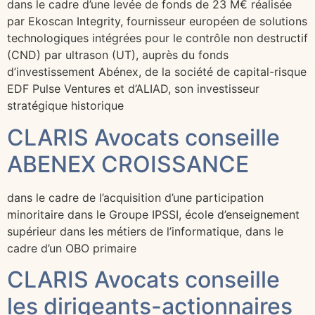
dans le cadre d’une levée de fonds de 23 M€ réalisée
par Ekoscan Integrity, fournisseur européen de solutions
technologiques intégrées pour le contrôle non destructif
(CND) par ultrason (UT), auprès du fonds
d’investissement Abénex, de la société de capital-risque
EDF Pulse Ventures et d’ALIAD, son investisseur
stratégique historique
CLARIS Avocats conseille
ABENEX CROISSANCE
dans le cadre de l’acquisition d’une participation
minoritaire dans le Groupe IPSSI, école d’enseignement
supérieur dans les métiers de l’informatique, dans le
cadre d’un OBO primaire
CLARIS Avocats conseille
les dirigeants-actionnaires