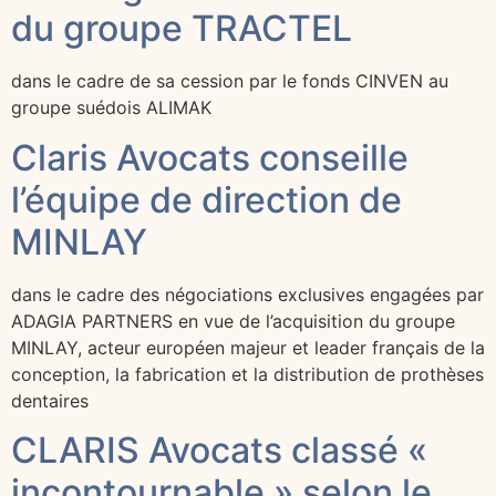
du groupe TRACTEL
dans le cadre de sa cession par le fonds CINVEN au
groupe suédois ALIMAK
Claris Avocats conseille
l’équipe de direction de
MINLAY
dans le cadre des négociations exclusives engagées par
ADAGIA PARTNERS en vue de l’acquisition du groupe
MINLAY, acteur européen majeur et leader français de la
conception, la fabrication et la distribution de prothèses
dentaires
CLARIS Avocats classé «
incontournable » selon le