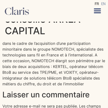
CLARIS Avocats
FR
EN
conseille ARKEA
CAPITAL
dans le cadre de l’acquisition d’une participation
minoritaire dans le groupe NOMOTECH, spécialiste des
technologies sans fil en France et à l’international. A
cette occasion, NOMOTECH élargit son périmètre par le
biais de deux acquisitions : KERTEL, opérateur télécom
BtoB au service des TPE/PME, et VOXITY, opérateur-
intégrateur de solutions télécom BtoB spécialiste des
métiers du chiffre, du droit et de l’immobilier
Laisser un commentaire
Votre adresse e-mail ne sera pas publiée.
Les champs