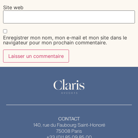
Site web
Enregistrer mon nom, mon e-mail et mon site dans le
navigateur pour mon prochain commentaire.
CONTACT
140, rue du Faubourg Saint-Honoré
75008 Paris
+33 (0)1 85 09 85 00