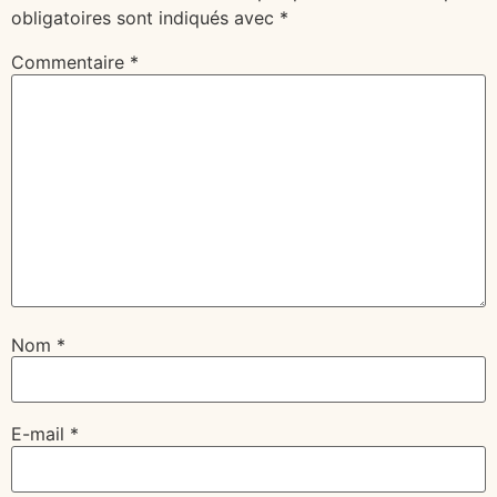
obligatoires sont indiqués avec
*
Commentaire
*
Nom
*
E-mail
*