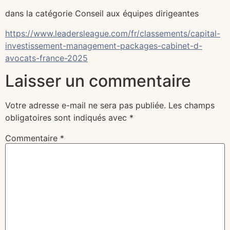
dans la catégorie Conseil aux équipes dirigeantes
https://www.leadersleague.com/fr/classements/capital-
investissement-management-packages-cabinet-d-
avocats-france-2025
Laisser un commentaire
Votre adresse e-mail ne sera pas publiée.
Les champs
obligatoires sont indiqués avec
*
Commentaire
*