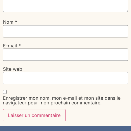
Nom
*
E-mail
*
Site web
Enregistrer mon nom, mon e-mail et mon site dans le
navigateur pour mon prochain commentaire.