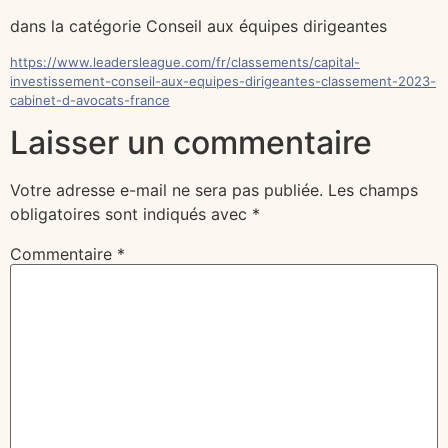
dans la catégorie Conseil aux équipes dirigeantes
https://www.leadersleague.com/fr/classements/capital-
investissement-conseil-aux-equipes-dirigeantes-classement-2023-
cabinet-d-avocats-france
Laisser un commentaire
Votre adresse e-mail ne sera pas publiée.
Les champs
obligatoires sont indiqués avec
*
Commentaire
*