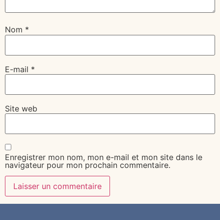
Nom
*
E-mail
*
Site web
Enregistrer mon nom, mon e-mail et mon site dans le
navigateur pour mon prochain commentaire.