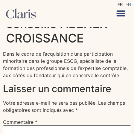
CLARIS Avocats
FR
EN
conseille ABENEX
CROISSANCE
Dans le cadre de l’acquisition d’une participation
minoritaire dans le groupe ESCG, spécialiste de la
formation des professionnels de l’expertise comptable,
aux côtés du fondateur qui en conserve le contrôle
Laisser un commentaire
Votre adresse e-mail ne sera pas publiée.
Les champs
obligatoires sont indiqués avec
*
Commentaire
*