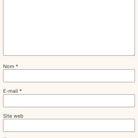
Nom
*
E-mail
*
Site web