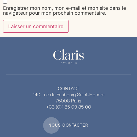
Enregistrer mon nom, mon e-mail et mon site dans le
navigateur pour mon prochain commentaire.
CONTACT
140, rue du Faubourg Saint-Honoré
75008 Paris
+33 (0)1 85 09 85 00
NOUS CONTACTER