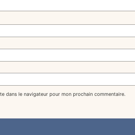
te dans le navigateur pour mon prochain commentaire.