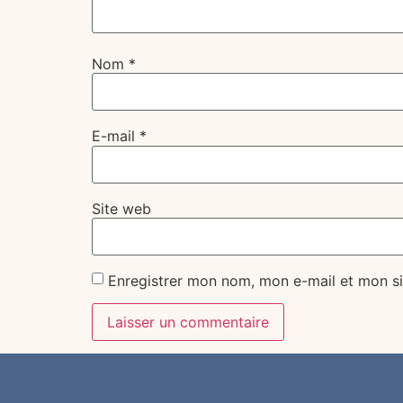
Nom
*
E-mail
*
Site web
Enregistrer mon nom, mon e-mail et mon si