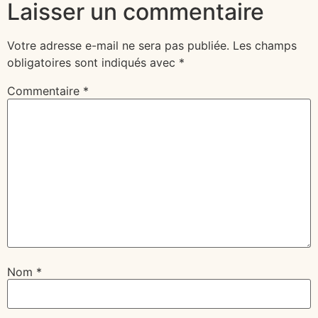
Laisser un commentaire
Votre adresse e-mail ne sera pas publiée.
Les champs
obligatoires sont indiqués avec
*
Commentaire
*
Nom
*