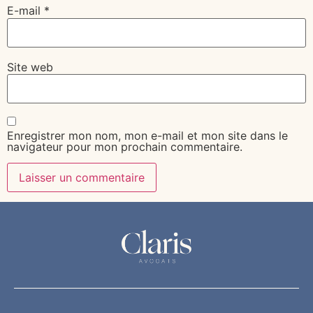
E-mail
*
Site web
Enregistrer mon nom, mon e-mail et mon site dans le
navigateur pour mon prochain commentaire.