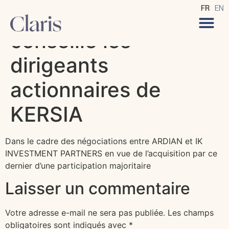
CLARIS Avocats
FR
EN
conseille les
dirigeants
actionnaires de
KERSIA
Dans le cadre des négociations entre ARDIAN et IK
INVESTMENT PARTNERS en vue de l’acquisition par ce
dernier d’une participation majoritaire
Laisser un commentaire
Votre adresse e-mail ne sera pas publiée.
Les champs
obligatoires sont indiqués avec
*