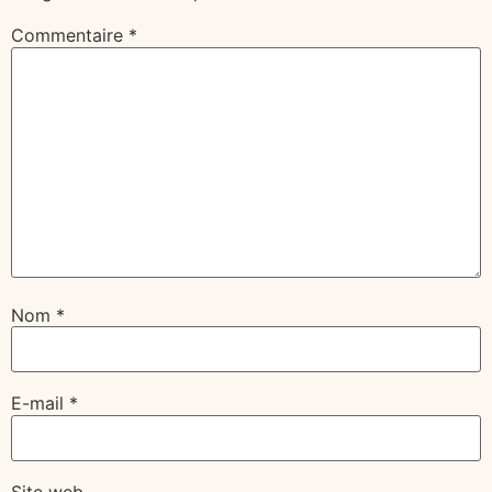
Commentaire
*
Nom
*
E-mail
*
Site web