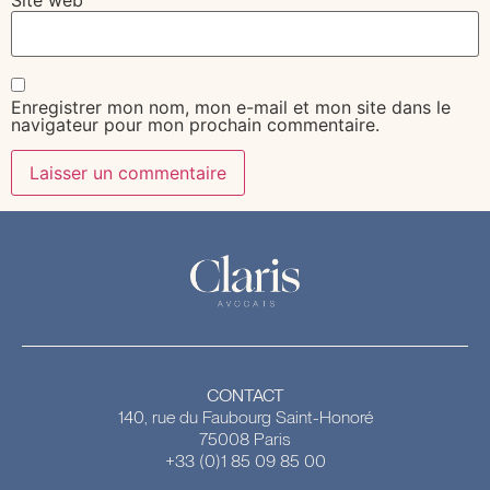
Enregistrer mon nom, mon e-mail et mon site dans le
navigateur pour mon prochain commentaire.
CONTACT
140, rue du Faubourg Saint-Honoré
75008 Paris
+33 (0)1 85 09 85 00