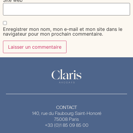
Enregistrer mon nom, mon e-mail et mon site dans le
navigateur pour mon prochain commentaire.
CONTACT
140, rue du Faubourg Saint-Honoré
75008 Paris
+33 (0)1 85 09 85 00