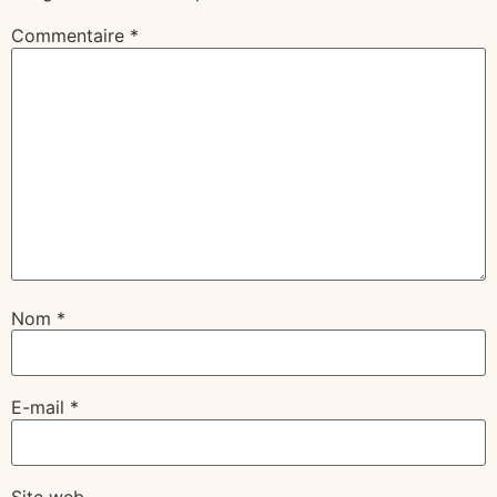
Commentaire
*
Nom
*
E-mail
*
Site web