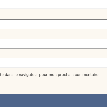
te dans le navigateur pour mon prochain commentaire.