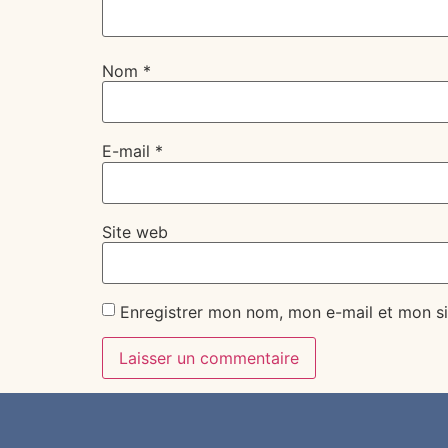
Nom
*
E-mail
*
Site web
Enregistrer mon nom, mon e-mail et mon si