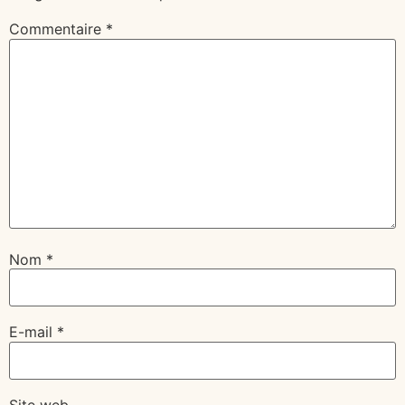
Commentaire
*
Nom
*
E-mail
*
Site web