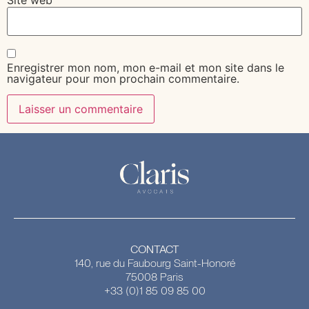
Enregistrer mon nom, mon e-mail et mon site dans le
navigateur pour mon prochain commentaire.
CONTACT
140, rue du Faubourg Saint-Honoré
75008 Paris
+33 (0)1 85 09 85 00