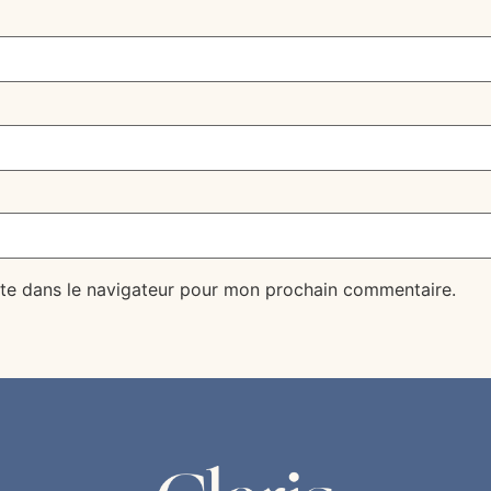
te dans le navigateur pour mon prochain commentaire.