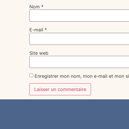
Nom
*
E-mail
*
Site web
Enregistrer mon nom, mon e-mail et mon si