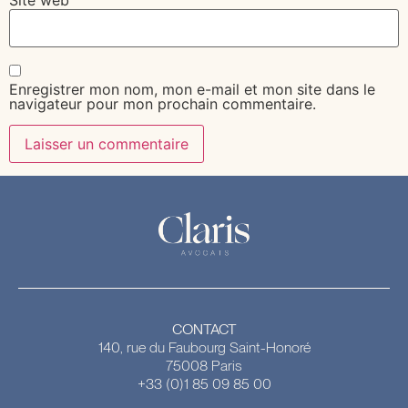
Enregistrer mon nom, mon e-mail et mon site dans le
navigateur pour mon prochain commentaire.
CONTACT
140, rue du Faubourg Saint-Honoré
75008 Paris
+33 (0)1 85 09 85 00