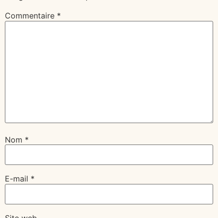
Commentaire
*
Nom
*
E-mail
*
Site web