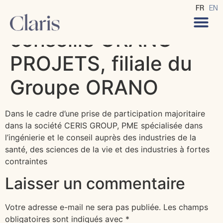
CLARIS Avocats
FR
EN
conseille ORANO
PROJETS, filiale du
Groupe ORANO
Dans le cadre d’une prise de participation majoritaire
dans la société CERIS GROUP, PME spécialisée dans
l’ingénierie et le conseil auprès des industries de la
santé, des sciences de la vie et des industries à fortes
contraintes
Laisser un commentaire
Votre adresse e-mail ne sera pas publiée.
Les champs
obligatoires sont indiqués avec
*